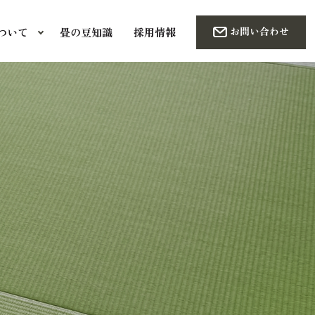
お問い合わせ
ついて
畳の豆知識
採用情報