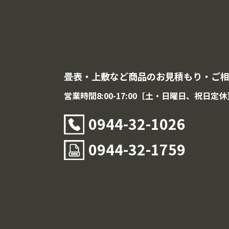
畳表・上敷など商品のお見積もり・ご
営業時間8:00-17:00［土・日曜日、祝日定休
0944-32-1026
0944-32-1759