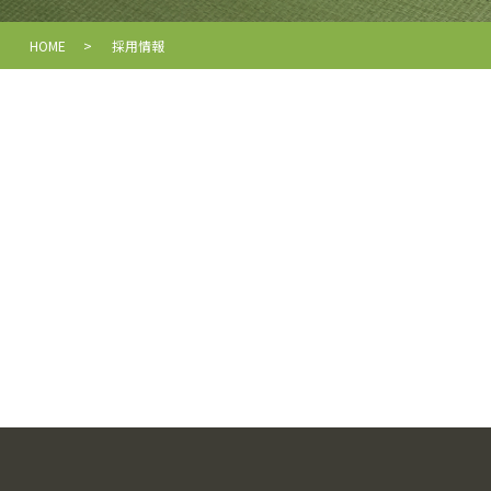
HOME
採用情報