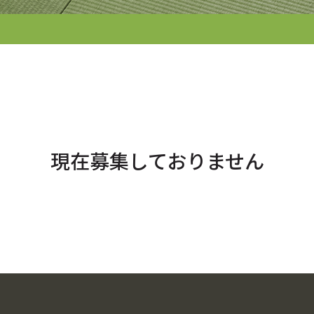
現在募集しておりません