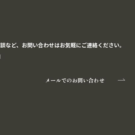
相談など、お問い合わせはお気軽にご連絡ください。
］
メールでのお問い合わせ